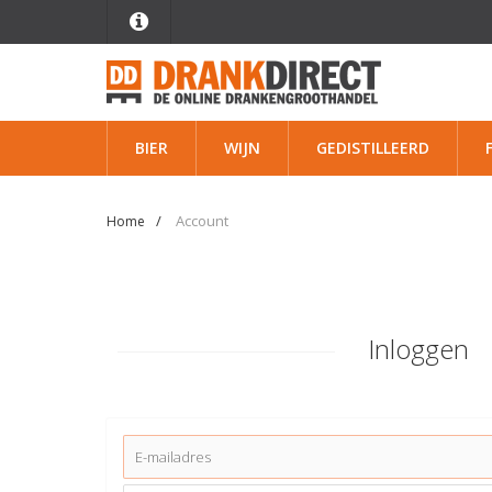
BIER
WIJN
GEDISTILLEERD
Account
Home
Inloggen