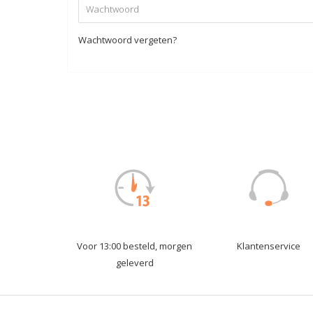
Wachtwoord vergeten?
Voor 13:00 besteld, morgen
Klantenservice
geleverd