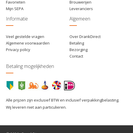
Favorieten
Brouwerijen
Mijn SEPA
Leveranciers
Informatie
Algemeen
Veel gestelde vragen
Over DrankDirect
Algemene voorwaarden
Betaling
Privacy policy
Bezorging
Contact
Betaling mogelijkheden
Alle prijzen zijn exclusief BTW en inclusief verpakkingbelasting.
Wij leveren niet aan particulieren.