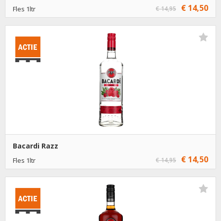
€ 14,50
Fles 1ltr
€ 14,95
€ 14,50
1
Toevoegen
€ 13,50
6
Toevoegen
Bacardi Razz
€ 14,50
Fles 1ltr
€ 14,95
€ 14,50
1
Toevoegen
€ 13,50
6
Toevoegen