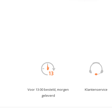
Voor 13:00 besteld, morgen
Klantenservice
geleverd