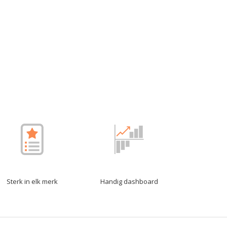
Sterk in elk merk
Handig dashboard