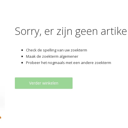
Sorry, er zijn geen arti
Check de spelling van uw zoekterm
Maak de zoekterm algemener
Probeer het nogmaals met een andere zoekterm
Verder winkelen