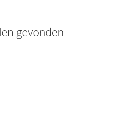
kelen gevonden