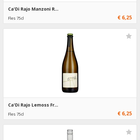
Ca'Di Rajo Manzoni R...
€ 6,25
Fles 75cl
€ 6,25
6
Toevoegen
Ca'Di Rajo Lemoss Fr...
€ 6,25
Fles 75cl
€ 6,25
6
Toevoegen