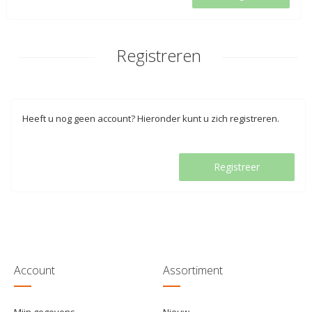
Registreren
Heeft u nog geen account? Hieronder kunt u zich registreren.
Registreer
Account
Assortiment
Mijn gegevens
Nieuw