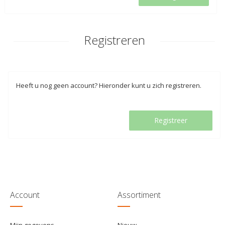
Registreren
Heeft u nog geen account? Hieronder kunt u zich registreren.
Registreer
Account
Assortiment
Mijn gegevens
Nieuw