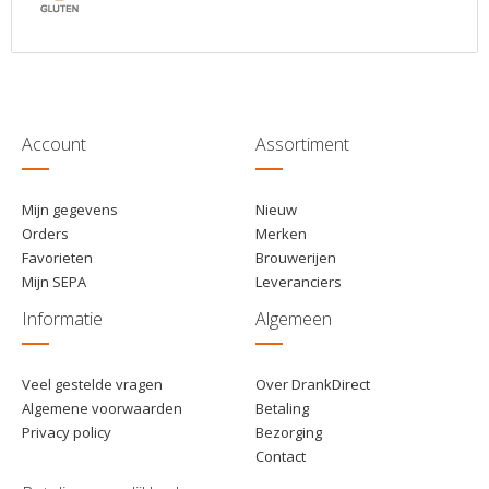
Account
Assortiment
Mijn gegevens
Nieuw
Orders
Merken
Favorieten
Brouwerijen
Mijn SEPA
Leveranciers
Informatie
Algemeen
Veel gestelde vragen
Over DrankDirect
Algemene voorwaarden
Betaling
Privacy policy
Bezorging
Contact