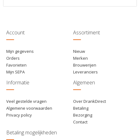
Account
Assortiment
Mijn gegevens
Nieuw
Orders
Merken
Favorieten
Brouwerijen
Mijn SEPA
Leveranciers
Informatie
Algemeen
Veel gestelde vragen
Over DrankDirect
Algemene voorwaarden
Betaling
Privacy policy
Bezorging
Contact
Betaling mogelijkheden