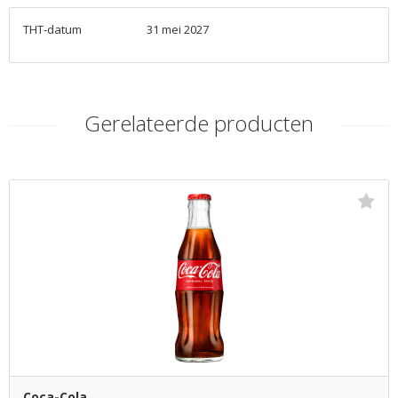
THT-datum
31 mei 2027
Gerelateerde producten
Coca-Cola