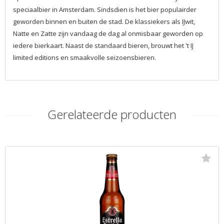
speciaalbier in Amsterdam. Sindsdien is het bier populairder
geworden binnen en buiten de stad. De klassiekers als IJwit,
Natte en Zatte zijn vandaag de dag al onmisbaar geworden op
iedere bierkaart. Naast de standaard bieren, brouwt het 't IJ
limited editions en smaakvolle seizoensbieren.
Gerelateerde producten