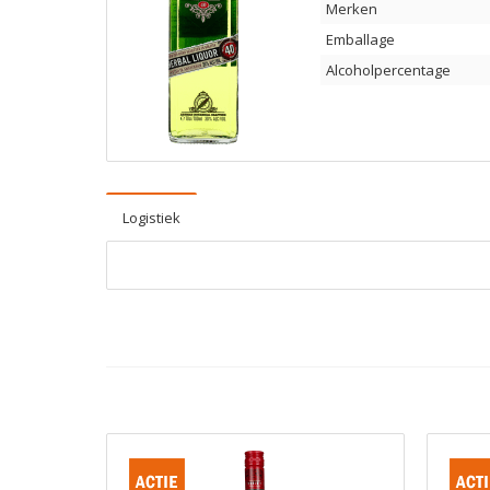
Merken
Emballage
Alcoholpercentage
Logistiek