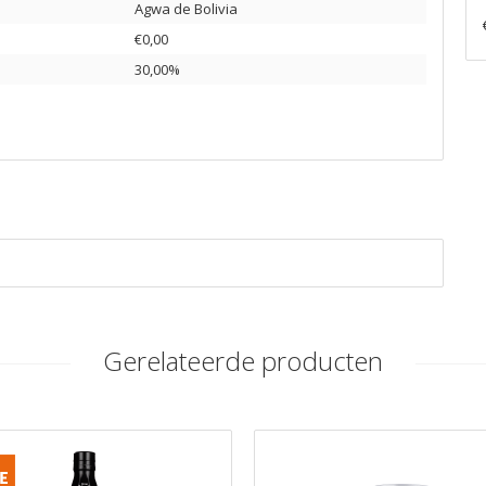
Agwa de Bolivia
€0,00
30,00%
Gerelateerde producten