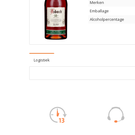
Merken
Emballage
Alcoholpercentage
Logistiek