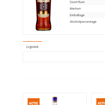
Soort Rum
Merken
Emballage
Alcoholpercentage
Logistiek