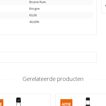
Bruine Rum
Borgoe
€0,00
40,00%
Gerelateerde producten