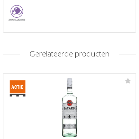
Gerelateerde producten