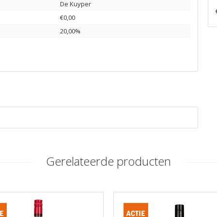
De Kuyper
€0,00
20,00%
Gerelateerde producten