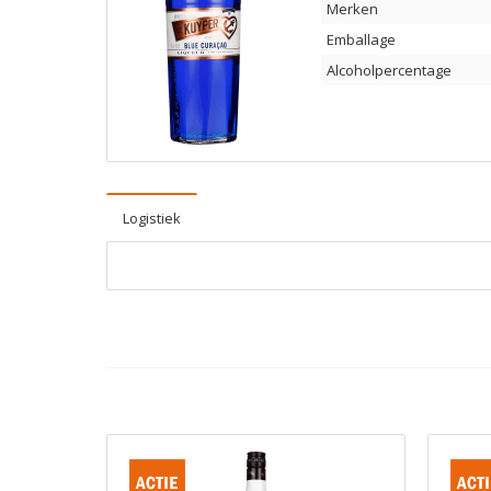
Merken
Emballage
Alcoholpercentage
Logistiek