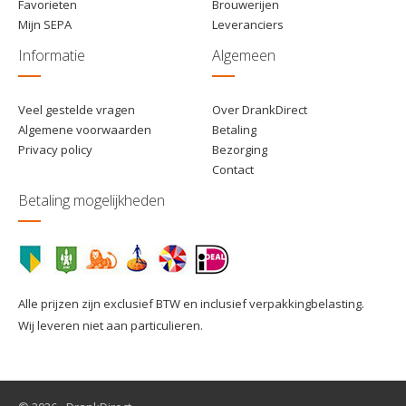
Favorieten
Brouwerijen
Mijn SEPA
Leveranciers
Informatie
Algemeen
Veel gestelde vragen
Over DrankDirect
Algemene voorwaarden
Betaling
Privacy policy
Bezorging
Contact
Betaling mogelijkheden
Alle prijzen zijn exclusief BTW en inclusief verpakkingbelasting.
Wij leveren niet aan particulieren.