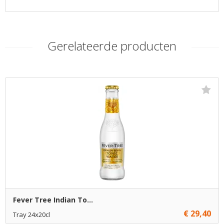
Gerelateerde producten
Fever Tree Indian To...
€ 29,40
Tray 24x20cl