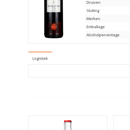
Druiven
Sluiting
Merken
Emballage
Alcoholpercentage
Logistiek