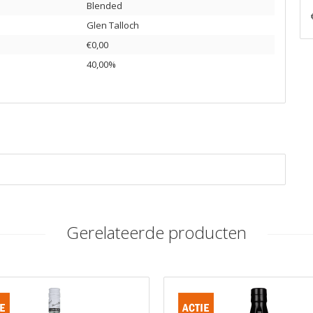
Blended
Glen Talloch
€0,00
40,00%
Gerelateerde producten