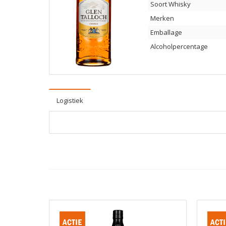
Soort Whisky
Merken
Emballage
Alcoholpercentage
Logistiek