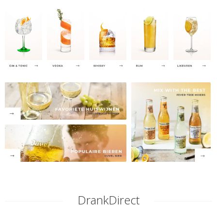
DrankDirect