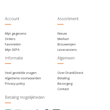
Account
Assortiment
Mijn gegevens
Nieuw
Orders
Merken
Favorieten
Brouwerijen
Mijn SEPA
Leveranciers
Informatie
Algemeen
Veel gestelde vragen
Over DrankDirect
Algemene voorwaarden
Betaling
Privacy policy
Bezorging
Contact
Betaling mogelijkheden