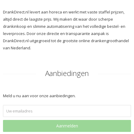
DrankDirect.nl levert aan horeca en werkt met vaste staffel prijzen,
altijd direct de laagste prijs. Wij maken dit waar door scherpe
drankinkoop en slimme automatisering van het volledige bestel- en
leverproces. Door onze directe en transparante aanpak is
DrankDirect.nl uitgegroeid tot de grootste online drankengroothandel
van Nederland.
Aanbiedingen
Meld u nu aan voor onze aanbiedingen.
Aanmelden