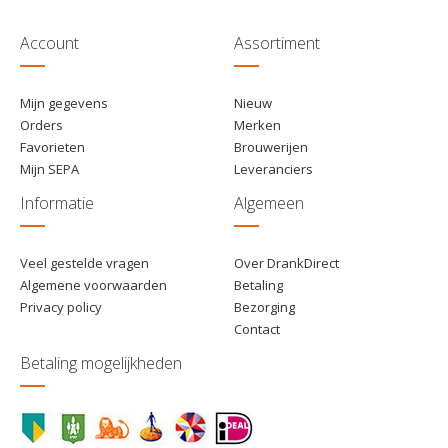
Account
Assortiment
Mijn gegevens
Nieuw
Orders
Merken
Favorieten
Brouwerijen
Mijn SEPA
Leveranciers
Informatie
Algemeen
Veel gestelde vragen
Over DrankDirect
Algemene voorwaarden
Betaling
Privacy policy
Bezorging
Contact
Betaling mogelijkheden