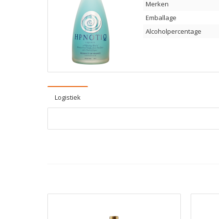
Merken
Emballage
Alcoholpercentage
Logistiek