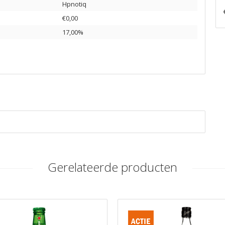
Hpnotiq
€0,00
17,00%
Gerelateerde producten