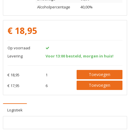
Alcoholpercentage
40,00%
€
18,95
Op voorraad
Levering
Voor 13:00 besteld, morgen in huis!
Toevoegen
€ 18,95
1
Toevoegen
€ 17,95
6
Logistiek