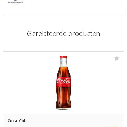
Gerelateerde producten
Coca-Cola