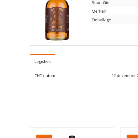
Soort Gin
Merken
Emballage
Logistiek
THT-datum
12 december 