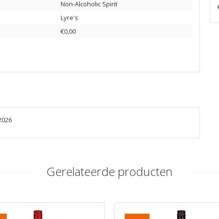
Non-Alcoholic Spirit
Lyre's
€0,00
2026
Gerelateerde producten