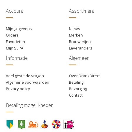
Account
Assortiment
Mijn gegevens
Nieuw
Orders
Merken
Favorieten
Brouwerijen
Mijn SEPA
Leveranciers
Informatie
Algemeen
Veel gestelde vragen
Over DrankDirect
Algemene voorwaarden
Betaling
Privacy policy
Bezorging
Contact
Betaling mogelijkheden