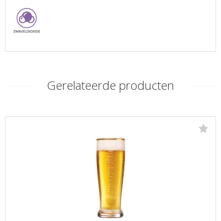
Gerelateerde producten