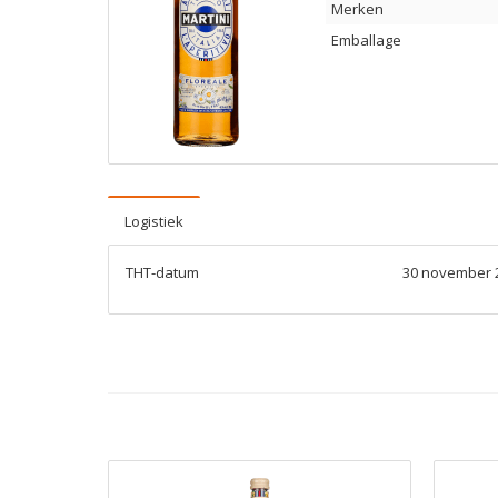
Merken
Emballage
Logistiek
THT-datum
30 november 