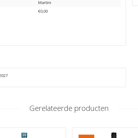
Martini
€0,00
2027
Gerelateerde producten