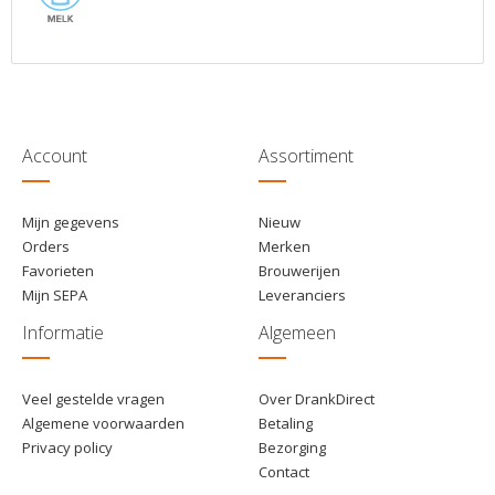
Account
Assortiment
Mijn gegevens
Nieuw
Orders
Merken
Favorieten
Brouwerijen
Mijn SEPA
Leveranciers
Informatie
Algemeen
Veel gestelde vragen
Over DrankDirect
Algemene voorwaarden
Betaling
Privacy policy
Bezorging
Contact