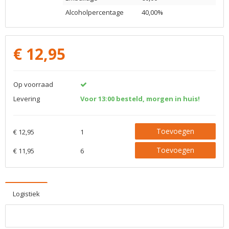
Alcoholpercentage
40,00%
€
12,95
Op voorraad
Levering
Voor 13:00 besteld, morgen in huis!
Toevoegen
€ 12,95
1
Toevoegen
€ 11,95
6
Logistiek