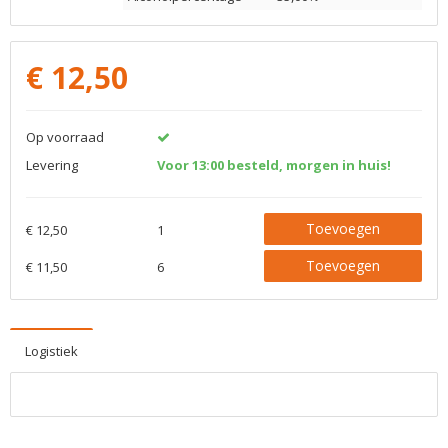
€
12,50
Op voorraad
Levering
Voor 13:00 besteld, morgen in huis!
Toevoegen
€ 12,50
1
Toevoegen
€ 11,50
6
Logistiek