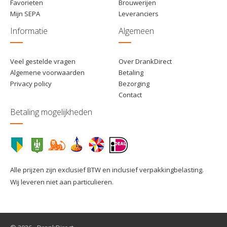
Favorieten
Brouwerijen
Mijn SEPA
Leveranciers
Informatie
Algemeen
Veel gestelde vragen
Over DrankDirect
Algemene voorwaarden
Betaling
Privacy policy
Bezorging
Contact
Betaling mogelijkheden
Alle prijzen zijn exclusief BTW en inclusief verpakkingbelasting.
Wij leveren niet aan particulieren.