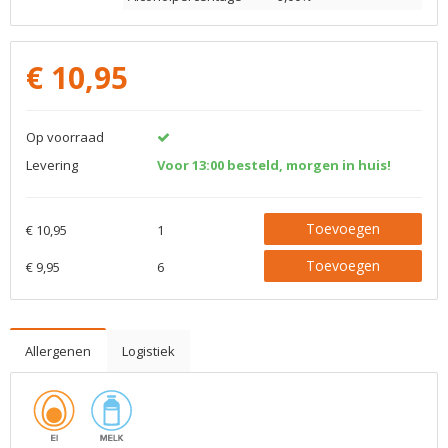
€
10,95
Op voorraad
Levering
Voor 13:00 besteld, morgen in huis!
Toevoegen
€ 10,95
1
Toevoegen
€ 9,95
6
Allergenen
Logistiek