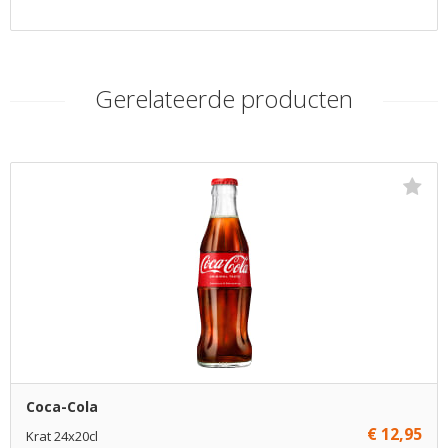
Gerelateerde producten
Coca-Cola
€ 12,95
Krat 24x20cl