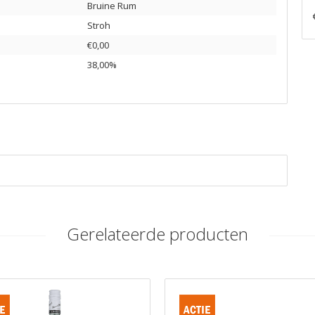
Bruine Rum
Stroh
€0,00
38,00%
Gerelateerde producten