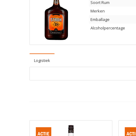
Soort Rum
Merken
Emballage
Alcoholpercentage
Logistiek