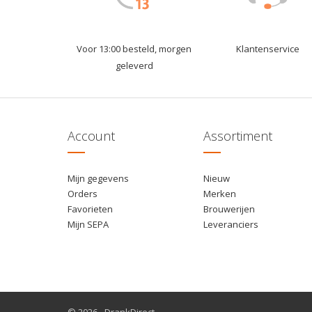
Voor 13:00 besteld, morgen
Klantenservice
geleverd
Account
Assortiment
Mijn gegevens
Nieuw
Orders
Merken
Favorieten
Brouwerijen
Mijn SEPA
Leveranciers