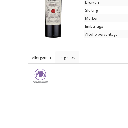
Druiven
Sluiting
Merken
Emballage
Alcoholpercentage
Allergenen
Logistiek