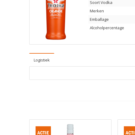
Soort Vodka
Merken
Emballage
Alcoholpercentage
Logistiek