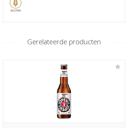
Gerelateerde producten