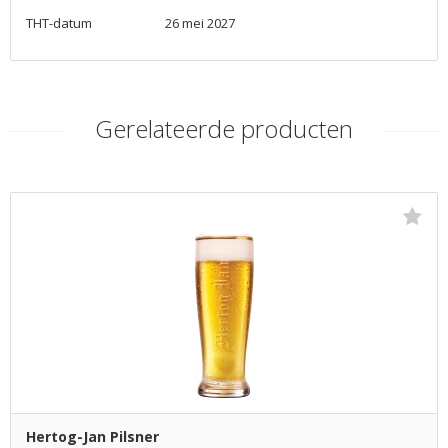
THT-datum
26 mei 2027
Gerelateerde producten
Hertog-Jan Pilsner