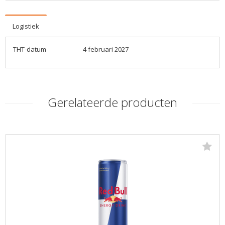
Logistiek
THT-datum
4 februari 2027
Gerelateerde producten