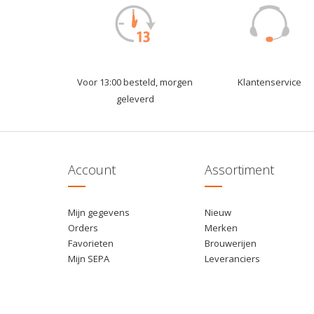
Voor 13:00 besteld, morgen
Klantenservice
geleverd
Account
Assortiment
Mijn gegevens
Nieuw
Orders
Merken
Favorieten
Brouwerijen
Mijn SEPA
Leveranciers