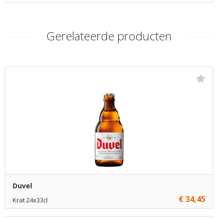
Gerelateerde producten
Duvel
€ 34,45
Krat 24x33cl