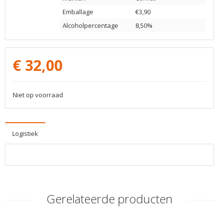
Emballage
€3,90
Alcoholpercentage
8,50%
€
32,00
Niet op voorraad
Logistiek
Gerelateerde producten