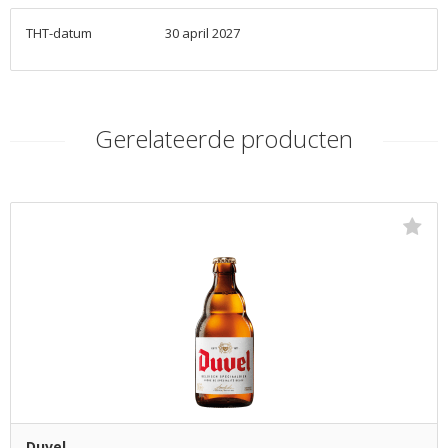
THT-datum
30 april 2027
Gerelateerde producten
Duvel