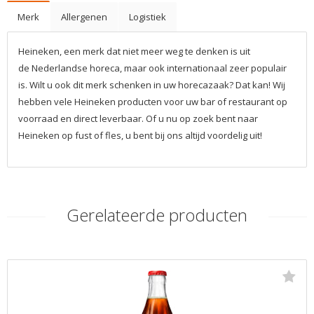
Merk
Allergenen
Logistiek
Heineken, een merk dat niet meer weg te denken is uit
de Nederlandse horeca, maar ook internationaal zeer populair
is. Wilt u ook dit merk schenken in uw horecazaak? Dat kan! Wij
hebben vele Heineken producten voor uw bar of restaurant op
voorraad en direct leverbaar. Of u nu op zoek bent naar
Heineken op fust of fles, u bent bij ons altijd voordelig uit!
Gerelateerde producten