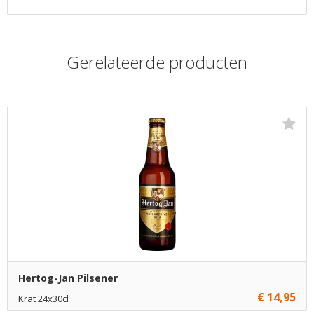
Gerelateerde producten
Hertog-Jan Pilsener
€ 14,95
Krat 24x30cl