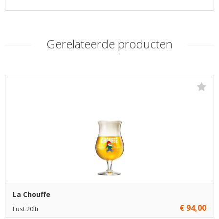
Gerelateerde producten
La Chouffe
€ 94,00
Fust 20ltr