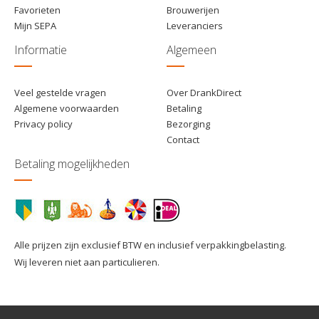
Favorieten
Brouwerijen
Mijn SEPA
Leveranciers
Informatie
Algemeen
Veel gestelde vragen
Over DrankDirect
Algemene voorwaarden
Betaling
Privacy policy
Bezorging
Contact
Betaling mogelijkheden
Alle prijzen zijn exclusief BTW en inclusief verpakkingbelasting.
Wij leveren niet aan particulieren.