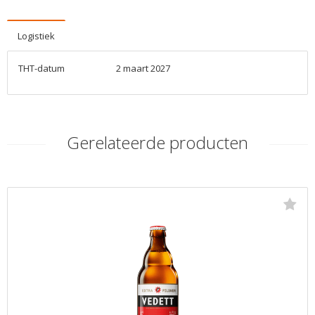
Logistiek
THT-datum
2 maart 2027
Gerelateerde producten