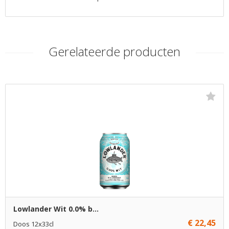
Gerelateerde producten
Lowlander Wit 0.0% b...
€ 22,45
Doos 12x33cl