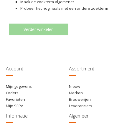
Maak de zoekterm algemener
Probeer het nogmaals met een andere zoekterm
Verder winkelen
Account
Assortiment
Mijn gegevens
Nieuw
Orders
Merken
Favorieten
Brouwerijen
Mijn SEPA
Leveranciers
Informatie
Algemeen