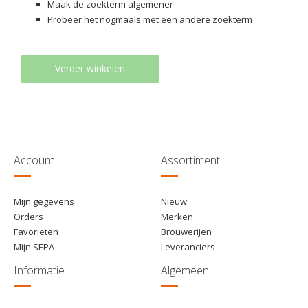
Maak de zoekterm algemener
Probeer het nogmaals met een andere zoekterm
Verder winkelen
Account
Assortiment
Mijn gegevens
Nieuw
Orders
Merken
Favorieten
Brouwerijen
Mijn SEPA
Leveranciers
Informatie
Algemeen